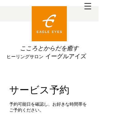
こころとからだを
癒す
イーグルアイズ
ヒーリングサロン
サービス予約
予約可能日を確認し、お好きな時間帯を
ご予約ください。