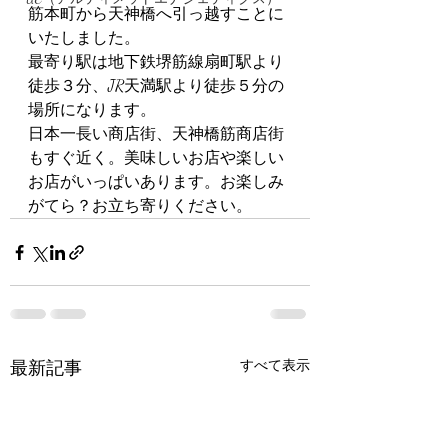
筋本町から天神橋へ引っ越すことに
いたしました。
最寄り駅は地下鉄堺筋線扇町駅より
徒歩３分、JR天満駅より徒歩５分の
場所になります。
日本一長い商店街、天神橋筋商店街
もすぐ近く。美味しいお店や楽しい
お店がいっぱいあります。お楽しみ
がてら？お立ち寄りください。
最新記事
すべて表示